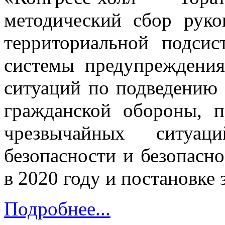
методический сбор руко
территориальной подсис
системы предупреждени
ситуаций по подведению 
гражданской обороны, 
чрезвычайных ситуац
безопасности и безопасн
в 2020 году и постановке 
Подробнее...