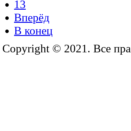
13
Вперёд
В конец
Copyright © 2021. Все пр