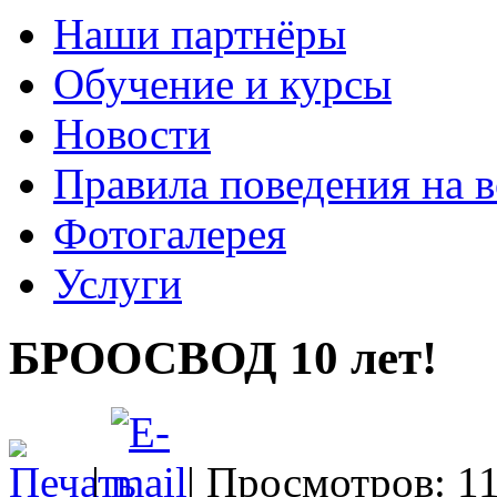
Наши партнёры
Обучение и курсы
Новости
Правила поведения на в
Фотогалерея
Услуги
БРООСВОД 10 лет!
|
| Просмотров: 1