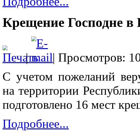
Подробнее...
Крещение Господне в
|
| Просмотров: 1
С учетом пожеланий ве
на территории Республик
подготовлено 16 мест кре
Подробнее...