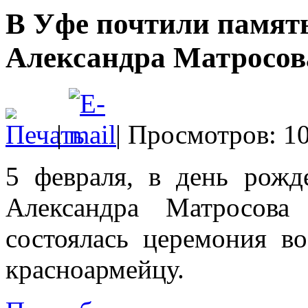
В Уфе почтили память
Александра Матросов
|
| Просмотров: 1
5 февраля, в день рожд
Александра Матросов
состоялась церемония в
красноармейцу.