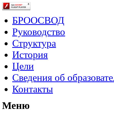
БРООСВОД
Руководство
Структура
История
Цели
Сведения об образоват
Контакты
Меню