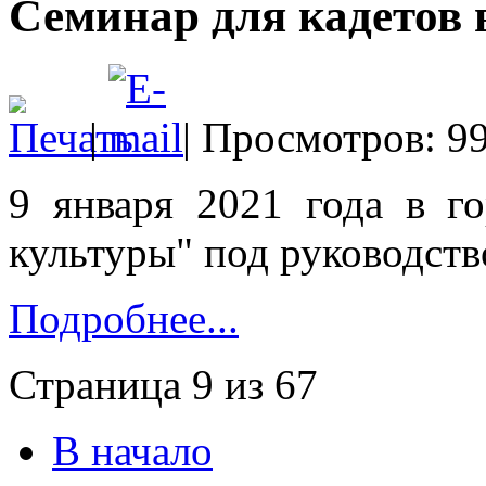
Семинар для кадетов 
|
| Просмотров: 9
9 января 2021 года в г
культуры" под руководств
Подробнее...
Страница 9 из 67
В начало