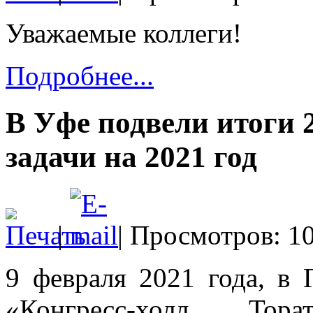
Уважаемые коллеги!
Подробнее...
В Уфе подвели итоги 
задачи на 2021 год
|
| Просмотров: 1
9 февраля 2021 года, в
«Конгресс-холл Тор