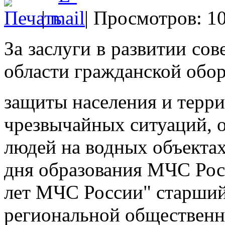
|
| Просмотров: 1
За заслуги в развитии со
области гражданской обо
защиты населения и терр
чрезвычайных ситуаций, 
людей на водных объектах 
дня образования МЧС Ро
лет МЧС России" старший
региональной общественн