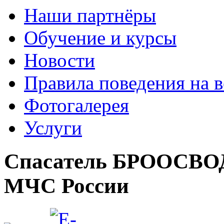
Наши партнёры
Обучение и курсы
Новости
Правила поведения на в
Фотогалерея
Услуги
Спасатель БРООСВОД
МЧС России