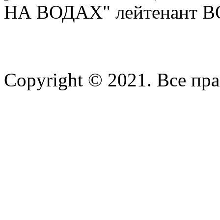
НА ВОДАХ" лейтенант В
Copyright © 2021. Все пр