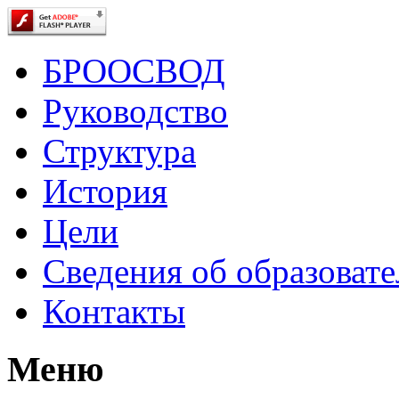
БРООСВОД
Руководство
Структура
История
Цели
Сведения об образоват
Контакты
Меню