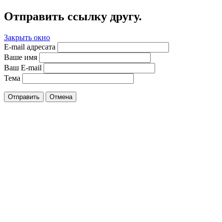
Отправить ссылку другу.
Закрыть окно
E-mail адресата
Ваше имя
Ваш E-mail
Тема
Отправить
Отмена