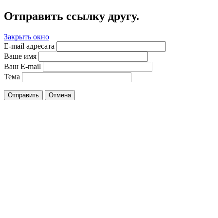
Отправить ссылку другу.
Закрыть окно
E-mail адресата
Ваше имя
Ваш E-mail
Тема
Отправить
Отмена